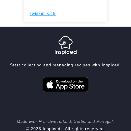
swissmilk.ch
Start collecting and managing recipes with Inspiced.
Made with ❤ in Switzerland, Serbia and Portugal.
© 2026 Inspiced - All rights reserved.