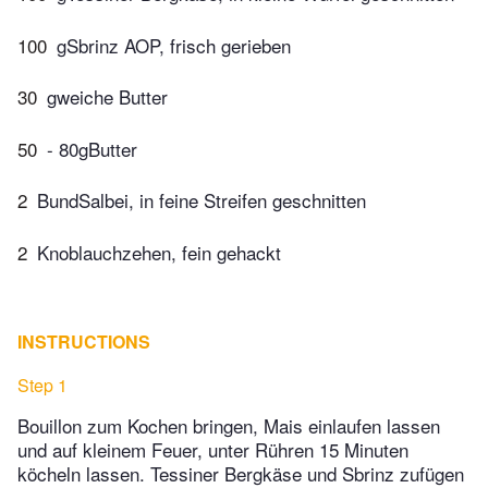
100
gSbrinz AOP, frisch gerieben
30
gweiche Butter
50
- 80gButter
2
BundSalbei, in feine Streifen geschnitten
2
Knoblauchzehen, fein gehackt
INSTRUCTIONS
Step 1
Bouillon zum Kochen bringen, Mais einlaufen lassen
und auf kleinem Feuer, unter Rühren 15 Minuten
köcheln lassen. Tessiner Bergkäse und Sbrinz zufügen