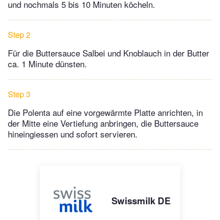
und nochmals 5 bis 10 Minuten köcheln.
Step 2
Für die Buttersauce Salbei und Knoblauch in der Butter
ca. 1 Minute dünsten.
Step 3
Die Polenta auf eine vorgewärmte Platte anrichten, in
der Mitte eine Vertiefung anbringen, die Buttersauce
hineingiessen und sofort servieren.
Swissmilk DE