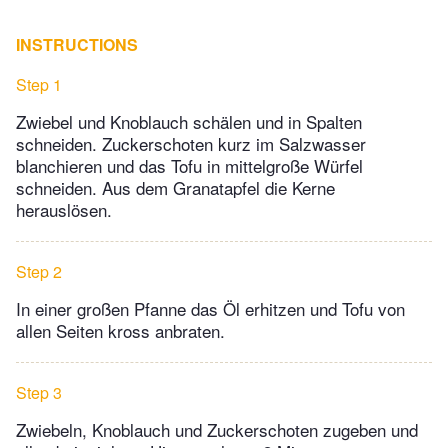
INSTRUCTIONS
Step 1
Zwiebel und Knoblauch schälen und in Spalten
schneiden. Zuckerschoten kurz im Salzwasser
blanchieren und das Tofu in mittelgroße Würfel
schneiden. Aus dem Granatapfel die Kerne
herauslösen.
Step 2
In einer großen Pfanne das Öl erhitzen und Tofu von
allen Seiten kross anbraten.
Step 3
Zwiebeln, Knoblauch und Zuckerschoten zugeben und