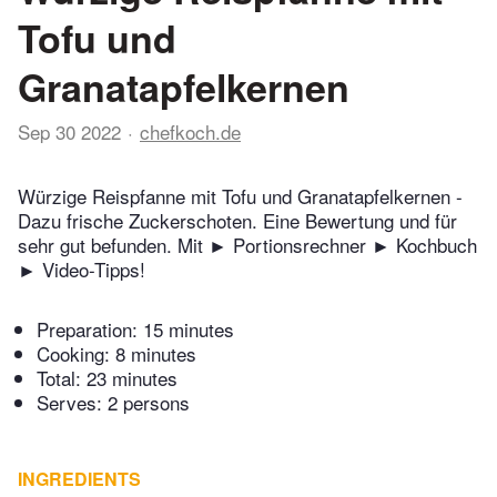
Tofu und
Granatapfelkernen
Sep 30 2022
chefkoch.de
Würzige Reispfanne mit Tofu und Granatapfelkernen -
Dazu frische Zuckerschoten. Eine Bewertung und für
sehr gut befunden. Mit ► Portionsrechner ► Kochbuch
► Video-Tipps!
Preparation:
15 minutes
Cooking:
8 minutes
Total:
23 minutes
Serves: 2 persons
INGREDIENTS