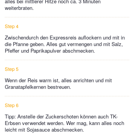
alles bei mittlerer Hitze noch ca. 3 Minuten
weiterbraten.
Step 4
Zwischendurch den Expressreis auflockern und mit in
die Pfanne geben. Alles gut vermengen und mit Salz,
Pfeffer und Paprikapulver abschmecken.
Step 5
Wenn der Reis warm ist, alles anrichten und mit
Granatapfelkernen bestreuen.
Step 6
Tipp: Anstelle der Zuckerschoten können auch TK-
Erbsen verwendet werden. Wer mag, kann alles noch
leicht mit Sojasauce abschmecken.