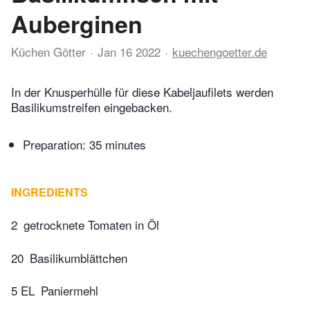
Auberginen
Küchen Götter
Jan 16 2022
kuechengoetter.de
In der Knusperhülle für diese Kabeljaufilets werden
Basilikumstreifen eingebacken.
Preparation:
35 minutes
INGREDIENTS
2
getrocknete Tomaten in Öl
20
Basilikumblättchen
5 EL
Paniermehl