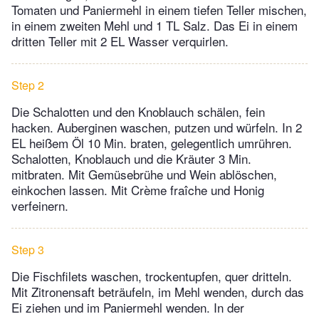
Tomaten und Paniermehl in einem tiefen Teller mischen,
in einem zweiten Mehl und 1 TL Salz. Das Ei in einem
dritten Teller mit 2 EL Wasser verquirlen.
Step 2
Die Schalotten und den Knoblauch schälen, fein
hacken. Auberginen waschen, putzen und würfeln. In 2
EL heißem Öl 10 Min. braten, gelegentlich umrühren.
Schalotten, Knoblauch und die Kräuter 3 Min.
mitbraten. Mit Gemüsebrühe und Wein ablöschen,
einkochen lassen. Mit Crème fraîche und Honig
verfeinern.
Step 3
Die Fischfilets waschen, trockentupfen, quer dritteln.
Mit Zitronensaft beträufeln, im Mehl wenden, durch das
Ei ziehen und im Paniermehl wenden. In der