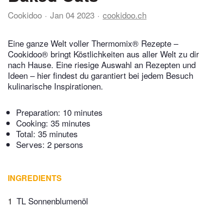
Cookidoo
Jan 04 2023
cookidoo.ch
Eine ganze Welt voller Thermomix® Rezepte –
Cookidoo® bringt Köstlichkeiten aus aller Welt zu dir
nach Hause. Eine riesige Auswahl an Rezepten und
Ideen – hier findest du garantiert bei jedem Besuch
kulinarische Inspirationen.
Preparation:
10 minutes
Cooking:
35 minutes
Total:
35 minutes
Serves: 2 persons
INGREDIENTS
1
TL Sonnenblumenöl