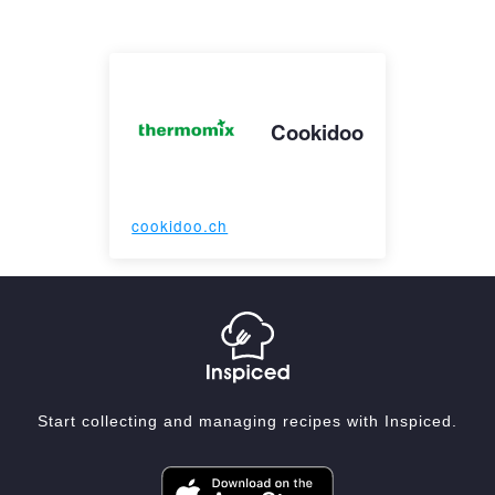
Cookidoo
cookidoo.ch
Start collecting and managing recipes with Inspiced.