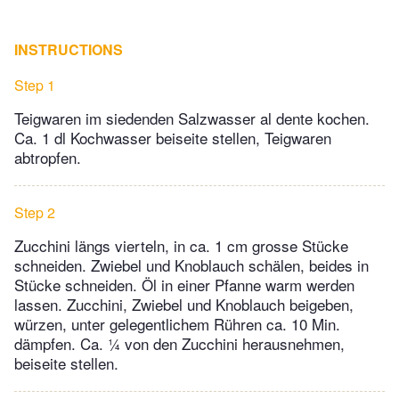
INSTRUCTIONS
Step 1
Teigwaren im siedenden Salzwasser al dente kochen.
Ca. 1 dl Kochwasser beiseite stellen, Teigwaren
abtropfen.
Step 2
Zucchini längs vierteln, in ca. 1 cm grosse Stücke
schneiden. Zwiebel und Knoblauch schälen, beides in
Stücke schneiden. Öl in einer Pfanne warm werden
lassen. Zucchini, Zwiebel und Knoblauch beigeben,
würzen, unter gelegentlichem Rühren ca. 10 Min.
dämpfen. Ca. ¼ von den Zucchini herausnehmen,
beiseite stellen.