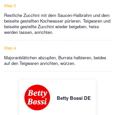
Step 3
Restliche Zucchini mit dem Saucen-Halbrahm und dem
beiseite gestellten Kochwasser pürieren. Teigwaren und
beiseite gestellte Zucchini wieder beigeben, heiss
werden lassen, anrichten.
Step 4
Majoranblättchen abzupfen, Burrata halbieren, beides
auf den Teigwaren anrichten, würzen.
Betty Bossi DE