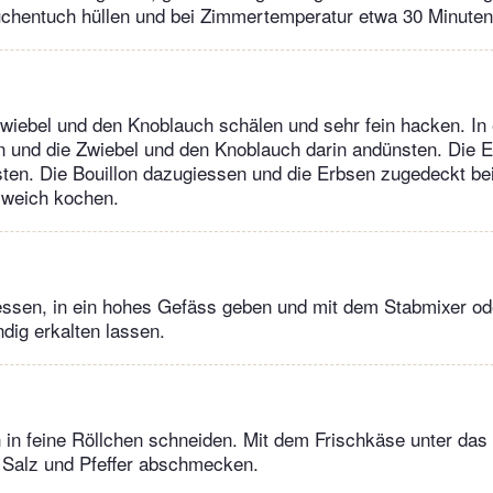
üchentuch hüllen und bei Zimmertemperatur etwa 30 Minuten
wiebel und den Knoblauch schälen und sehr fein hacken. In 
 und die Zwiebel und den Knoblauch darin andünsten. Die E
ten. Die Bouillon dazugiessen und die Erbsen zugedeckt bei
 weich kochen.
ssen, in ein hohes Gefäss geben und mit dem Stabmixer ode
ndig erkalten lassen.
 in feine Röllchen schneiden. Mit dem Frischkäse unter da
 Salz und Pfeffer abschmecken.