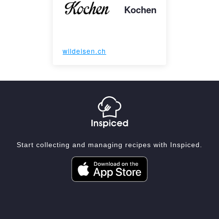
Kochen
wildeisen.ch
Start collecting and managing recipes with Inspiced.