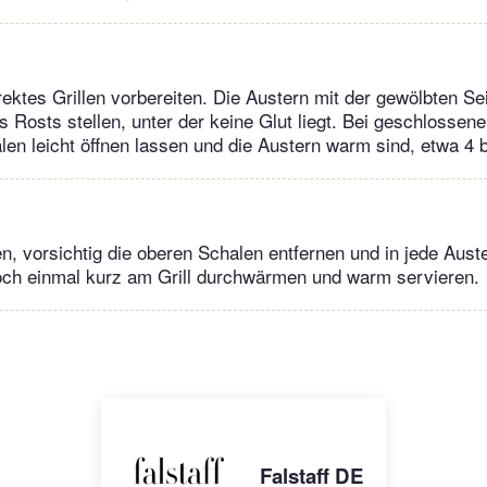
irektes Grillen vorbereiten. Die Austern mit der gewölbten Se
s Rosts stellen, unter der keine Glut liegt. Bei geschlossene
alen leicht öffnen lassen und die Austern warm sind, etwa 4 
 vorsichtig die oberen Schalen entfernen und in jede Auster
ch einmal kurz am Grill durchwärmen und warm servieren.
Falstaff DE