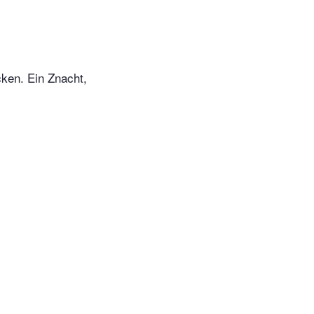
ken. Ein Znacht,