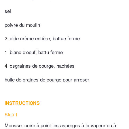
sel
poivre du moulin
2
dlde crème entière, battue ferme
1
blanc d'oeuf, battu ferme
4
csgraines de courge, hachées
huile de graines de courge pour arroser
INSTRUCTIONS
Step 1
Mousse: cuire à point les asperges à la vapeur ou à