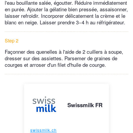
l'eau bouillante salée, égoutter. Réduire immédiatement
en purée. Ajouter la gélatine bien pressée, assaisonner,
laisser refroidir. Incorporer délicatement la crème et le
blanc en neige. Laisser prendre 3−4 h au réfrigérateur.
Step 2
Façonner des quenelles à l'aide de 2 cuillers à soupe,
dresser sur des assiettes. Parsemer de graines de
courges et arroser d'un filet d'huile de courge.
Swissmilk FR
swissmilk.ch