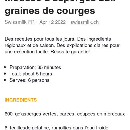
graines de courges
Swissmilk FR
Apr 12 2022
swissmilk.ch
Des recettes pour tous les jours. Des ingrédients
régionaux et de saison. Des explications claires pour
une exécution facile. Réussite garantie!
Preparation:
35 minutes
Total:
about 5 hours
Serves: 6 persons
INGREDIENTS
600
gd'asperges vertes, parées, coupées en morceaux
6
feuillesde gélatine, ramollies dans l'eau froide