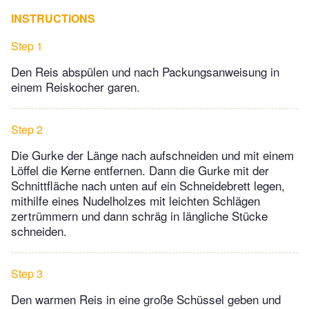
INSTRUCTIONS
Step 1
Den Reis abspülen und nach Packungsanweisung in
einem Reiskocher garen.
Step 2
Die Gurke der Länge nach aufschneiden und mit einem
Löffel die Kerne entfernen. Dann die Gurke mit der
Schnittfläche nach unten auf ein Schneidebrett legen,
mithilfe eines Nudelholzes mit leichten Schlägen
zertrümmern und dann schräg in längliche Stücke
schneiden.
Step 3
Den warmen Reis in eine große Schüssel geben und