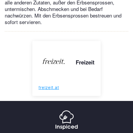
alle anderen Zutaten, außer den Erbsensprossen,
untermischen. Abschmecken und bei Bedarf
nachwürzen. Mit den Erbsensprossen bestreuen und
sofort servieren.
Freizeit
freizeit.at