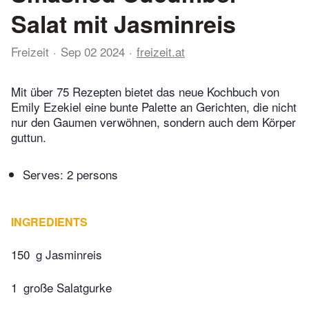
Salat mit Jasminreis
Freizeit
Sep 02 2024
freizeit.at
Mit über 75 Rezepten bietet das neue Kochbuch von
Emily Ezekiel eine bunte Palette an Gerichten, die nicht
nur den Gaumen verwöhnen, sondern auch dem Körper
guttun.
Serves: 2 persons
INGREDIENTS
150
g Jasminreis
1
große Salatgurke