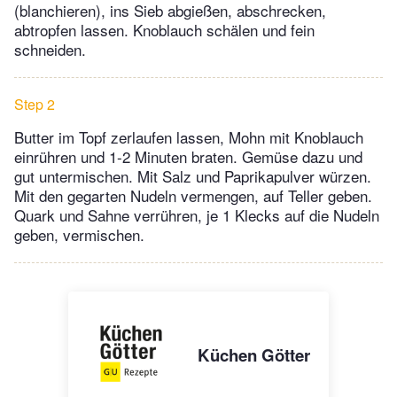
(blanchieren), ins Sieb abgießen, abschrecken,
abtropfen lassen. Knoblauch schälen und fein
schneiden.
Step 2
Butter im Topf zerlaufen lassen, Mohn mit Knoblauch
einrühren und 1-2 Minuten braten. Gemüse dazu und
gut untermischen. Mit Salz und Paprikapulver würzen.
Mit den gegarten Nudeln vermengen, auf Teller geben.
Quark und Sahne verrühren, je 1 Klecks auf die Nudeln
geben, vermischen.
Küchen Götter