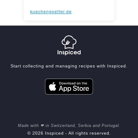
kuechengoetter.de
Start collecting and managing recipes with Inspiced.
Made with ❤ in Switzerland, Serbia and Portugal.
© 2026 Inspiced - All rights reserved.