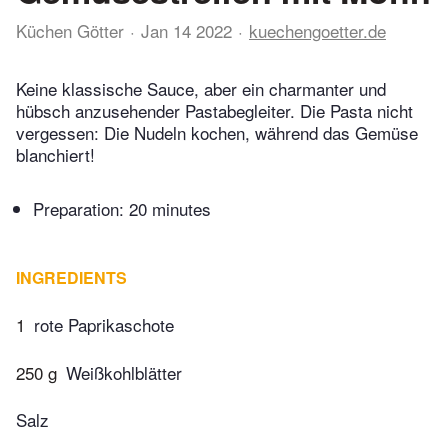
Küchen Götter
Jan 14 2022
kuechengoetter.de
Keine klassische Sauce, aber ein charmanter und
hübsch anzusehender Pastabegleiter. Die Pasta nicht
vergessen: Die Nudeln kochen, während das Gemüse
blanchiert!
Preparation:
20 minutes
INGREDIENTS
1
rote Paprikaschote
250 g
Weißkohlblätter
Salz