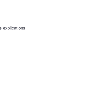
s explications