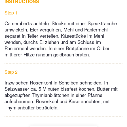
INSTRUCTIONS
Step 1
Camemberts achteln. Stücke mit einer Specktranche
umwickeln. Eier verquirlen, Mehl und Paniermehl
separat in Teller verteilen. Käsestücke im Mehl
wenden, durchs Ei ziehen und am Schluss im
Paniermehl wenden. In einer Bratpfanne im Öl bei
mittlerer Hitze rundum goldbraun braten.
Step 2
Inzwischen Rosenkohl in Scheiben schneiden. In
Salzwasser ca. 5 Minuten bissfest kochen. Butter mit
abgezupften Thymianblättchen in einer Pfanne
aufschäumen. Rosenkohl und Käse anrichten, mit
Thymianbutter beträufeln.