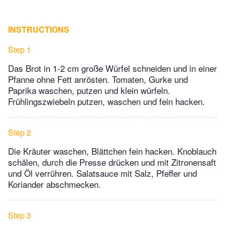
INSTRUCTIONS
Step 1
Das Brot in 1-2 cm große Würfel schneiden und in einer
Pfanne ohne Fett anrösten. Tomaten, Gurke und
Paprika waschen, putzen und klein würfeln.
Frühlingszwiebeln putzen, waschen und fein hacken.
Step 2
Die Kräuter waschen, Blättchen fein hacken. Knoblauch
schälen, durch die Presse drücken und mit Zitronensaft
und Öl verrühren. Salatsauce mit Salz, Pfeffer und
Koriander abschmecken.
Step 3