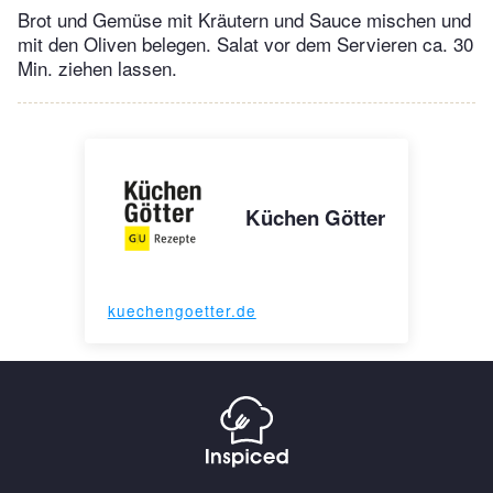
Brot und Gemüse mit Kräutern und Sauce mischen und
mit den Oliven belegen. Salat vor dem Servieren ca. 30
Min. ziehen lassen.
Küchen Götter
kuechengoetter.de