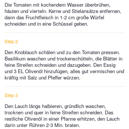
Die Tomaten mit kochendem Wasser überbrühen,
häuten und vierteln. Kerne und Stielansätze entfernen,
dann das Fruchtfleisch in 1-2 cm große Würfel
schneiden und in eine Schüssel geben.
Step 2
Den Knoblauch schälen und zu den Tomaten pressen.
Basilikum waschen und trockenschütteln, die Blätter in
feine Streifen schneiden und dazugeben. Den Essig
und 3 EL Olivenöl hinzufügen, alles gut vermischen und
kräftig mit Salz und Pfeffer würzen.
Step 3
Den Lauch längs halbieren, gründlich waschen,
trocknen und quer in feine Streifen schneiden. Das
restliche Olivenöl in einer Pfanne erhitzen, den Lauch
darin unter Rühren 2-3 Min. braten.