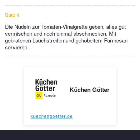
Step 4
Die Nudeln zur Tomaten-Vinaigrette geben, alles gut
vermischen und noch einmal abschmecken. Mit
gebratenen Lauchstreifen und gehobeltem Parmesan
servieren.
Küchen Götter
kuechengoetter.de