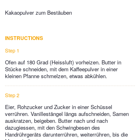
Kakaopulver zum Bestäuben
INSTRUCTIONS
Step 1
Ofen auf 180 Grad (Heissluft) vorheizen. Butter in
Stücke schneiden, mit dem Kaffeepulver in einer
kleinen Pfanne schmelzen, etwas abkühlen.
Step 2
Eier, Rohzucker und Zucker in einer Schüssel
verrühren. Vanillestängel längs aufschneiden, Samen
auskratzen, beigeben. Butter nach und nach
dazugiessen, mit den Schwingbesen des
Handrührgeräts darunterrühren, weiterrühren, bis die