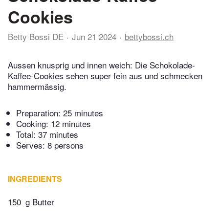
Cookies
Betty Bossi DE
Jun 21 2024
bettybossi.ch
Aussen knusprig und innen weich: Die Schokolade-
Kaffee-Cookies sehen super fein aus und schmecken
hammermässig.
Preparation:
25 minutes
Cooking:
12 minutes
Total:
37 minutes
Serves: 8 persons
INGREDIENTS
150
g Butter