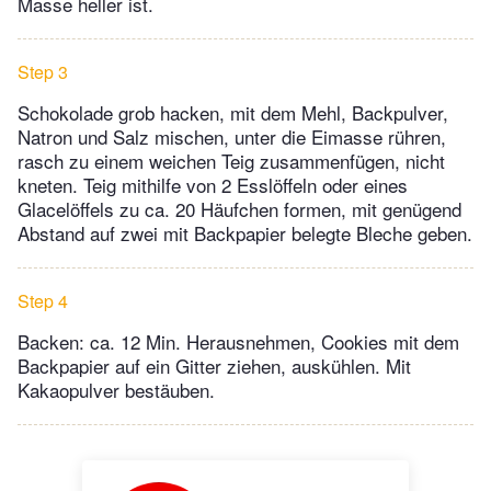
Masse heller ist.
Step 3
Schokolade grob hacken, mit dem Mehl, Backpulver,
Natron und Salz mischen, unter die Eimasse rühren,
rasch zu einem weichen Teig zusammenfügen, nicht
kneten. Teig mithilfe von 2 Esslöffeln oder eines
Glacelöffels zu ca. 20 Häufchen formen, mit genügend
Abstand auf zwei mit Backpapier belegte Bleche geben.
Step 4
Backen: ca. 12 Min. Herausnehmen, Cookies mit dem
Backpapier auf ein Gitter ziehen, auskühlen. Mit
Kakaopulver bestäuben.