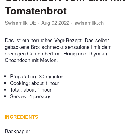
Tomatenbrot
Swissmilk DE
Aug 02 2022
swissmilk.ch
Das ist ein herrliches Vegi-Rezept. Das selber
gebackene Brot schmeckt sensationell mit dem
cremigen Camembert mit Honig und Thymian.
Chochdoch mit Mevion.
Preparation:
30 minutes
Cooking:
about 1 hour
Total:
about 1 hour
Serves: 4 persons
INGREDIENTS
Backpapier