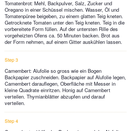
Tomatenbrot: Mehl, Backpulver, Salz, Zucker und
Oregano in einer Schüssel mischen. Wasser, Öl und
Tomatenpüree beigeben, zu einem glatten Teig kneten.
Getrocknete Tomaten unter den Teig kneten. Teig in die
vorbereitete Form füllen. Auf der untersten Rille des
vorgeheizten Ofens ca. 50 Minuten backen. Brot aus
der Form nehmen, auf einem Gitter auskühlen lassen.
Step 3
Camembert: Alufolie so gross wie ein Bogen
Backpapier zuschneiden. Backpapier auf Alufolie legen,
Camembert darauflegen, Oberfläche mit Messer in
kleine Quadrate einritzen. Honig auf Camembert
verteilen. Thymianblätter abzupfen und darauf
verteilen.
Step 4