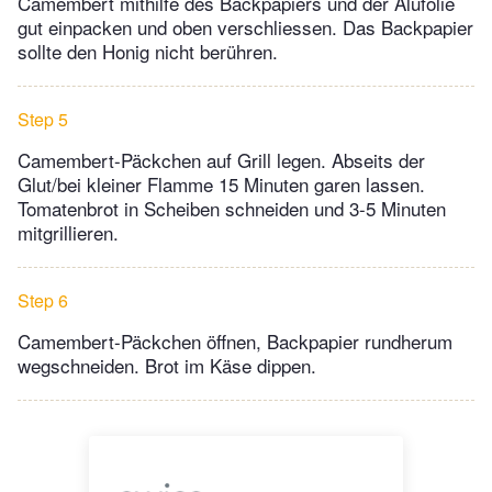
Camembert mithilfe des Backpapiers und der Alufolie
gut einpacken und oben verschliessen. Das Backpapier
sollte den Honig nicht berühren.
Step 5
Camembert-Päckchen auf Grill legen. Abseits der
Glut/bei kleiner Flamme 15 Minuten garen lassen.
Tomatenbrot in Scheiben schneiden und 3-5 Minuten
mitgrillieren.
Step 6
Camembert-Päckchen öffnen, Backpapier rundherum
wegschneiden. Brot im Käse dippen.