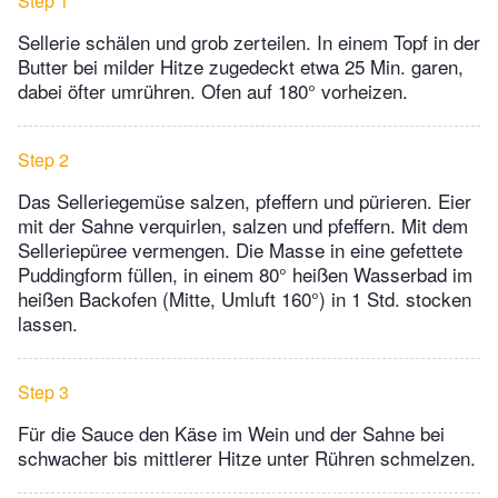
Step 1
Sellerie schälen und grob zerteilen. In einem Topf in der
Butter bei milder Hitze zugedeckt etwa 25 Min. garen,
dabei öfter umrühren. Ofen auf 180° vorheizen.
Step 2
Das Selleriegemüse salzen, pfeffern und pürieren. Eier
mit der Sahne verquirlen, salzen und pfeffern. Mit dem
Selleriepüree vermengen. Die Masse in eine gefettete
Puddingform füllen, in einem 80° heißen Wasserbad im
heißen Backofen (Mitte, Umluft 160°) in 1 Std. stocken
lassen.
Step 3
Für die Sauce den Käse im Wein und der Sahne bei
schwacher bis mittlerer Hitze unter Rühren schmelzen.