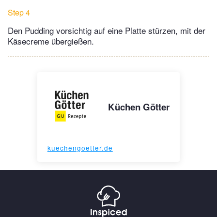
Step 4
Den Pudding vorsichtig auf eine Platte stürzen, mit der
Käsecreme übergießen.
Küchen Götter
kuechengoetter.de