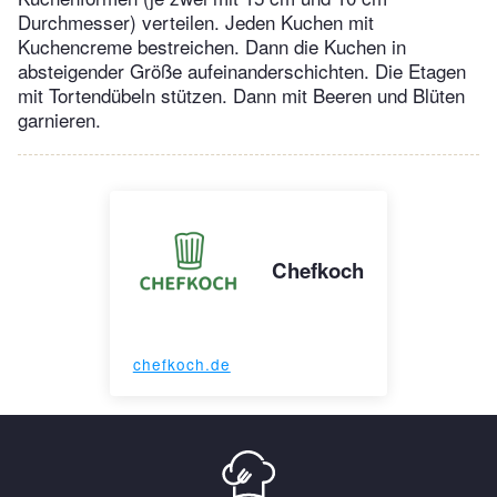
Durchmesser) verteilen. Jeden Kuchen mit
Kuchencreme bestreichen. Dann die Kuchen in
absteigender Größe aufeinanderschichten. Die Etagen
mit Tortendübeln stützen. Dann mit Beeren und Blüten
garnieren.
Chefkoch
chefkoch.de