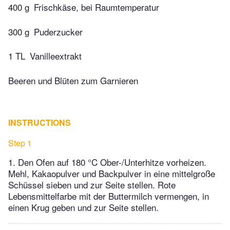
400 g
Frischkäse, bei Raumtemperatur
300 g
Puderzucker
1 TL
Vanilleextrakt
Beeren und Blüten zum Garnieren
INSTRUCTIONS
Step 1
1. Den Ofen auf 180 °C Ober-/Unterhitze vorheizen.
Mehl, Kakaopulver und Backpulver in eine mittelgroße
Schüssel sieben und zur Seite stellen. Rote
Lebensmittelfarbe mit der Buttermilch vermengen, in
einen Krug geben und zur Seite stellen.