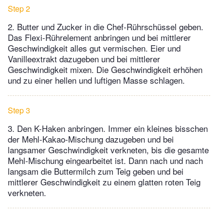
Step 2
2. Butter und Zucker in die Chef-Rührschüssel geben.
Das Flexi-Rührelement anbringen und bei mittlerer
Geschwindigkeit alles gut vermischen. Eier und
Vanilleextrakt dazugeben und bei mittlerer
Geschwindigkeit mixen. Die Geschwindigkeit erhöhen
und zu einer hellen und luftigen Masse schlagen.
Step 3
3. Den K-Haken anbringen. Immer ein kleines bisschen
der Mehl-Kakao-Mischung dazugeben und bei
langsamer Geschwindigkeit verkneten, bis die gesamte
Mehl-Mischung eingearbeitet ist. Dann nach und nach
langsam die Buttermilch zum Teig geben und bei
mittlerer Geschwindigkeit zu einem glatten roten Teig
verkneten.