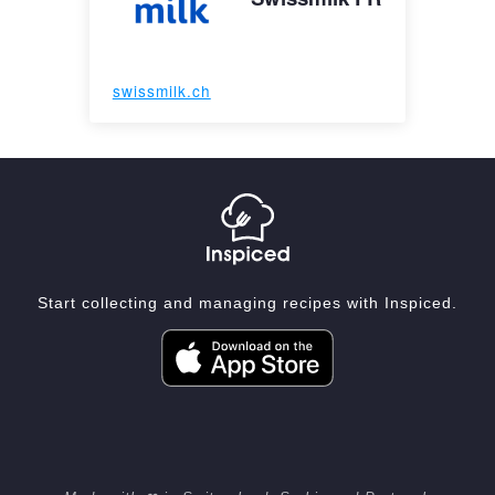
swissmilk.ch
Start collecting and managing recipes with Inspiced.