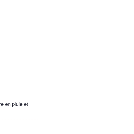
e en pluie et