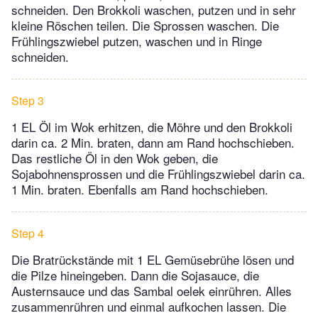
schneiden. Den Brokkoli waschen, putzen und in sehr
kleine Röschen teilen. Die Sprossen waschen. Die
Frühlingszwiebel putzen, waschen und in Ringe
schneiden.
Step 3
1 EL Öl im Wok erhitzen, die Möhre und den Brokkoli
darin ca. 2 Min. braten, dann am Rand hochschieben.
Das restliche Öl in den Wok geben, die
Sojabohnensprossen und die Frühlingszwiebel darin ca.
1 Min. braten. Ebenfalls am Rand hochschieben.
Step 4
Die Bratrückstände mit 1 EL Gemüsebrühe lösen und
die Pilze hineingeben. Dann die Sojasauce, die
Austernsauce und das Sambal oelek einrühren. Alles
zusammenrühren und einmal aufkochen lassen. Die