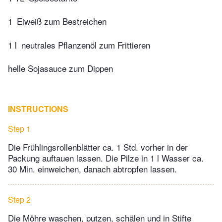
1
Eiweiß zum Bestreichen
1 l
neutrales Pflanzenöl zum Frittieren
helle Sojasauce zum Dippen
INSTRUCTIONS
Step 1
Die Frühlingsrollenblätter ca. 1 Std. vorher in der
Packung auftauen lassen. Die Pilze in 1 l Wasser ca.
30 Min. einweichen, danach abtropfen lassen.
Step 2
Die Möhre waschen, putzen, schälen und in Stifte