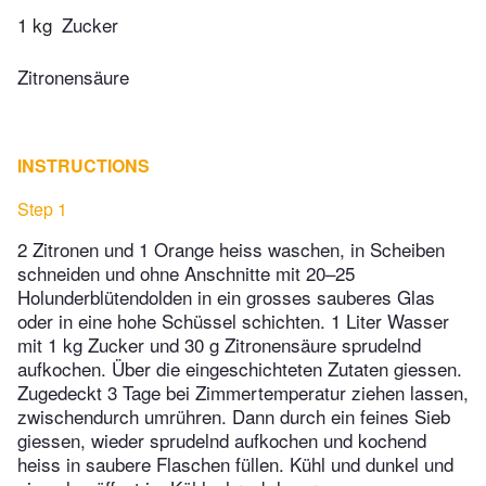
1 kg
Zucker
Zitronensäure
INSTRUCTIONS
Step 1
2 Zitronen und 1 Orange heiss waschen, in Scheiben
schneiden und ohne Anschnitte mit 20–25
Holunderblütendolden in ein grosses sauberes Glas
oder in eine hohe Schüssel schichten. 1 Liter Wasser
mit 1 kg Zucker und 30 g Zitronensäure sprudelnd
aufkochen. Über die eingeschichteten Zutaten giessen.
Zugedeckt 3 Tage bei Zimmertemperatur ziehen lassen,
zwischendurch umrühren. Dann durch ein feines Sieb
giessen, wieder sprudelnd aufkochen und kochend
heiss in saubere Flaschen füllen. Kühl und dunkel und