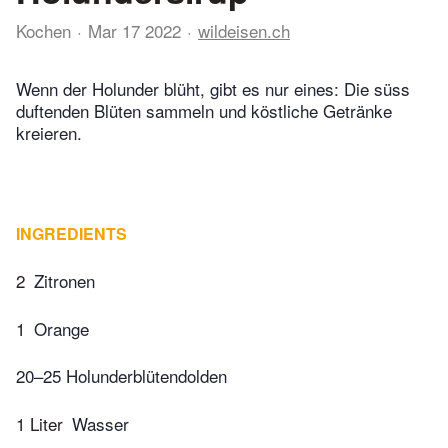
Kochen
Mar 17 2022
wildeisen.ch
Wenn der Holunder blüht, gibt es nur eines: Die süss
duftenden Blüten sammeln und köstliche Getränke
kreieren.
INGREDIENTS
2
Zitronen
1
Orange
20–25 Holunderblütendolden
1 Liter
Wasser