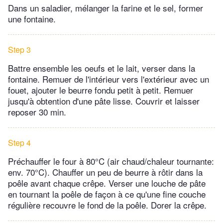
Dans un saladier, mélanger la farine et le sel, former
une fontaine.
Step 3
Battre ensemble les oeufs et le lait, verser dans la
fontaine. Remuer de l'intérieur vers l'extérieur avec un
fouet, ajouter le beurre fondu petit à petit. Remuer
jusqu'à obtention d'une pâte lisse. Couvrir et laisser
reposer 30 min.
Step 4
Préchauffer le four à 80°C (air chaud/chaleur tournante:
env. 70°C). Chauffer un peu de beurre à rôtir dans la
poêle avant chaque crêpe. Verser une louche de pâte
en tournant la poêle de façon à ce qu'une fine couche
régulière recouvre le fond de la poêle. Dorer la crêpe.