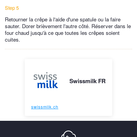
Step 5
Retourner la crêpe à l'aide d'une spatule ou la faire
sauter. Dorer brièvement l'autre côté. Réserver dans le
four chaud jusqu'à ce que toutes les crêpes soient
cuites.
Swissmilk FR
swissmilk.ch