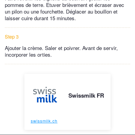
pommes de terre. Etuver brièvement et écraser avec
un pilon ou une fourchette. Déglacer au bouillon et
laisser cuire durant 15 minutes.
Step 3
Ajouter la crème. Saler et poivrer. Avant de servir,
incorporer les orties.
Swissmilk FR
swissmilk.ch