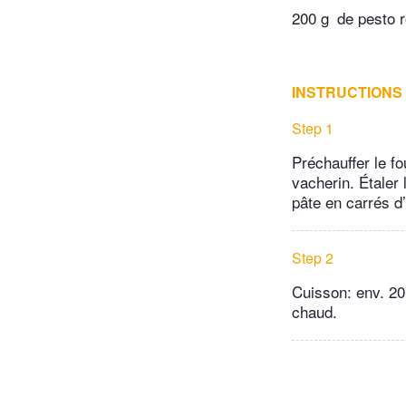
200 g
de pesto 
INSTRUCTIONS
Step 1
Préchauffer le fo
vacherin. Étaler
pâte en carrés d
Step 2
Cuisson: env. 20 
chaud.