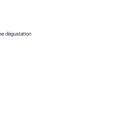
une dégustation