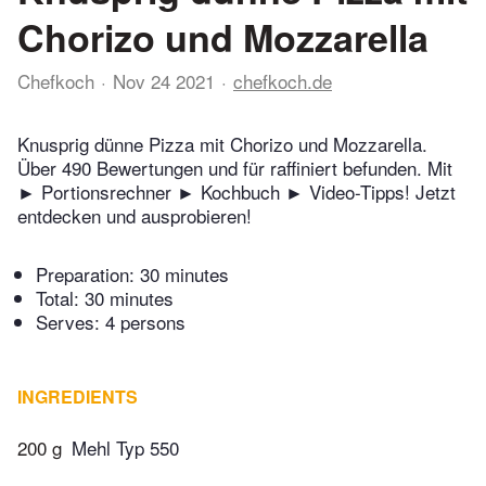
Chorizo und Mozzarella
Chefkoch
Nov 24 2021
chefkoch.de
Knusprig dünne Pizza mit Chorizo und Mozzarella.
Über 490 Bewertungen und für raffiniert befunden. Mit
► Portionsrechner ► Kochbuch ► Video-Tipps! Jetzt
entdecken und ausprobieren!
Preparation:
30 minutes
Total:
30 minutes
Serves: 4 persons
INGREDIENTS
200 g
Mehl Typ 550