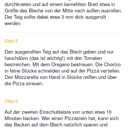
durchkneten und auf einem bemehlten Brett etwa in
Größe des Blechs von der Mitte nach außen ausrollen.
Der Teig sollte dabei etwa 3 mm dick ausgerollt
werden.
Step 5
Den ausgerollten Teig auf das Blech geben und nur
hauchdünn (das ist wichtig!) mit den Tomaten
bestreichen. Mit dem Oregano bestreuen. Die Chorizo
in feine Stücke schneiden und auf der Pizza verteilen.
Den Mozzarella von Hand in Stücke reißen und über
die Pizza streuen.
Step 6
Auf der zweiten Einschubleiste von unten etwa 10
Minuten backen. Wer einen Pizzastein hat, kann sich
das Backen auf dem Blech natürlich sparen und