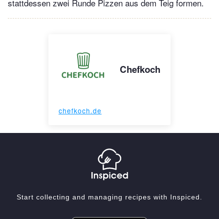
stattdessen zwei Runde Pizzen aus dem Teig formen.
Chefkoch
chefkoch.de
Start collecting and managing recipes with Inspiced.