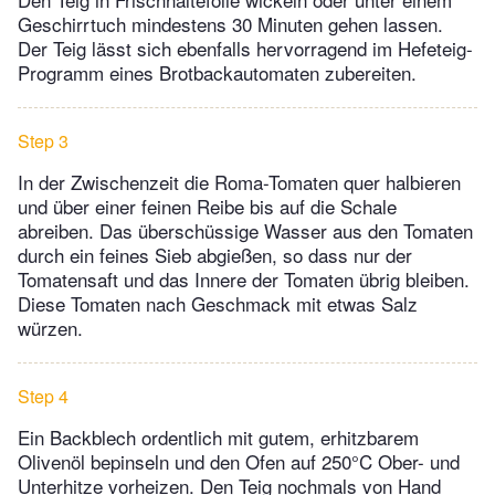
Geschirrtuch mindestens 30 Minuten gehen lassen.
Der Teig lässt sich ebenfalls hervorragend im Hefeteig-
Programm eines Brotbackautomaten zubereiten.
Step 3
In der Zwischenzeit die Roma-Tomaten quer halbieren
und über einer feinen Reibe bis auf die Schale
abreiben. Das überschüssige Wasser aus den Tomaten
durch ein feines Sieb abgießen, so dass nur der
Tomatensaft und das Innere der Tomaten übrig bleiben.
Diese Tomaten nach Geschmack mit etwas Salz
würzen.
Step 4
Ein Backblech ordentlich mit gutem, erhitzbarem
Olivenöl bepinseln und den Ofen auf 250°C Ober- und
Unterhitze vorheizen. Den Teig nochmals von Hand