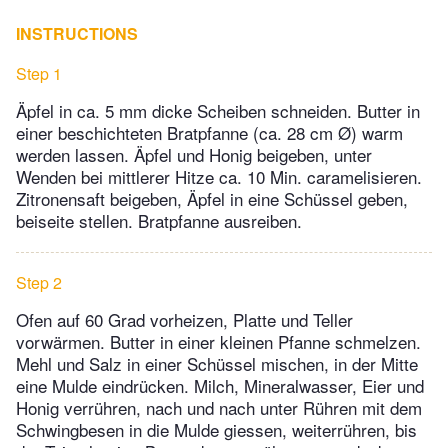
INSTRUCTIONS
Step 1
Äpfel in ca. 5 mm dicke Scheiben schneiden. Butter in
einer beschichteten Bratpfanne (ca. 28 cm Ø) warm
werden lassen. Äpfel und Honig beigeben, unter
Wenden bei mittlerer Hitze ca. 10 Min. ca­ramelisieren.
Zitronensaft beigeben, Äpfel in eine Schüssel geben,
beiseite stellen. Bratpfanne ausreiben.
Step 2
Ofen auf 60 Grad vorheizen, Platte und Teller
vorwärmen. Butter in einer kleinen Pfanne schmelzen.
Mehl und Salz in einer Schüssel mischen, in der Mitte
eine Mulde eindrücken. Milch, Mineralwasser, Eier und
Honig verrühren, nach und nach unter Rühren mit dem
Schwingbesen in die Mulde giessen, weiterrühren, bis