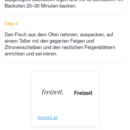
Backofen 20–30 Minuten backen.
Step 4
Den Fisch aus dem Ofen nehmen, auspacken, auf
einem Teller mit den gegarten Feigen und
Zitronenscheiben und den restlichen Feigenblättern
anrichten und servieren.
Freizeit
freizeit.at