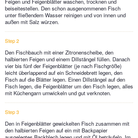
Feigen und Feigenblätter waschen, trocknen und
beiseitestellen. Den schon ausgenommenen Fisch
unter fließendem Wasser reinigen und von innen und
außen mit Salz würzen.
Step 2
Den Fischbauch mit einer Zitronenscheibe, den
halbierten Feigen und einem Dillstängel füllen. Danach
vier bis fünf der Feigenblätter (je nach Fischgröße)
leicht überlappend auf ein Schneidebrett legen, den
Fisch auf die Blätter legen. Einen Dillstängel auf den
Fisch legen, die Feigenblätter um den Fisch legen, alles
mit Küchengarn umwickeln und gut verknoten.
Step 3
Den in Feigenblätter gewickelten Fisch zusammen mit
den halbierten Feigen auf ein mit Backpapier
ausgelegtes Backblech legen und mit Öl beträufeln. Im