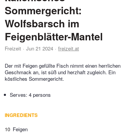
Sommergericht:
Wolfsbarsch im
Feigenblätter-Mantel
Freizeit
Jun 21 2024
freizeit.at
Der mit Feigen gefüllte Fisch nimmt einen herrlichen
Geschmack an, ist süß und herzhaft zugleich. Ein
köstliches Sommergericht.
Serves: 4 persons
INGREDIENTS
10
Feigen