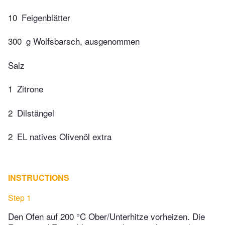
10
Feigenblätter
300
g Wolfsbarsch, ausgenommen
Salz
1
Zitrone
2
Dilstängel
2
EL natives Olivenöl extra
INSTRUCTIONS
Step 1
Den Ofen auf 200 °C Ober/Unterhitze vorheizen. Die