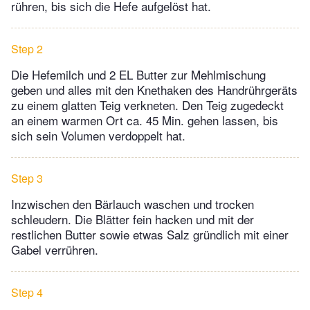
rühren, bis sich die Hefe aufgelöst hat.
Step 2
Die Hefemilch und 2 EL Butter zur Mehlmischung
geben und alles mit den Knethaken des Handrührgeräts
zu einem glatten Teig verkneten. Den Teig zugedeckt
an einem warmen Ort ca. 45 Min. gehen lassen, bis
sich sein Volumen verdoppelt hat.
Step 3
Inzwischen den Bärlauch waschen und trocken
schleudern. Die Blätter fein hacken und mit der
restlichen Butter sowie etwas Salz gründlich mit einer
Gabel verrühren.
Step 4