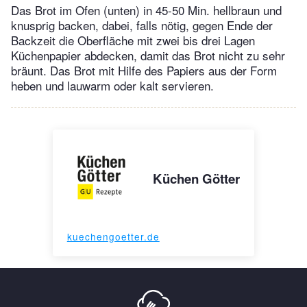
Das Brot im Ofen (unten) in 45-50 Min. hellbraun und
knusprig backen, dabei, falls nötig, gegen Ende der
Backzeit die Oberfläche mit zwei bis drei Lagen
Küchenpapier abdecken, damit das Brot nicht zu sehr
bräunt. Das Brot mit Hilfe des Papiers aus der Form
heben und lauwarm oder kalt servieren.
Küchen Götter
kuechengoetter.de