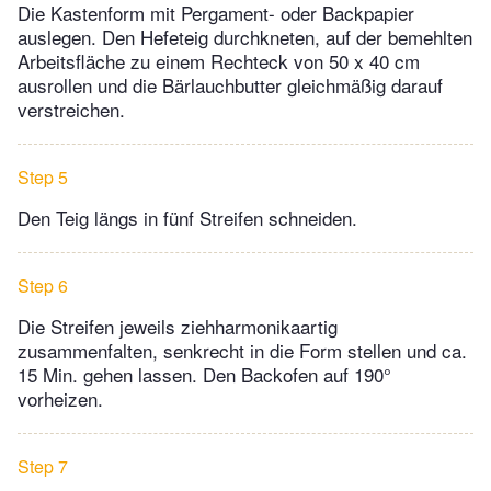
Die Kastenform mit Pergament- oder Backpapier
auslegen. Den Hefeteig durchkneten, auf der bemehlten
Arbeitsfläche zu einem Rechteck von 50 x 40 cm
ausrollen und die Bärlauchbutter gleichmäßig darauf
verstreichen.
Step 5
Den Teig längs in fünf Streifen schneiden.
Step 6
Die Streifen jeweils ziehharmonikaartig
zusammenfalten, senkrecht in die Form stellen und ca.
15 Min. gehen lassen. Den Backofen auf 190°
vorheizen.
Step 7