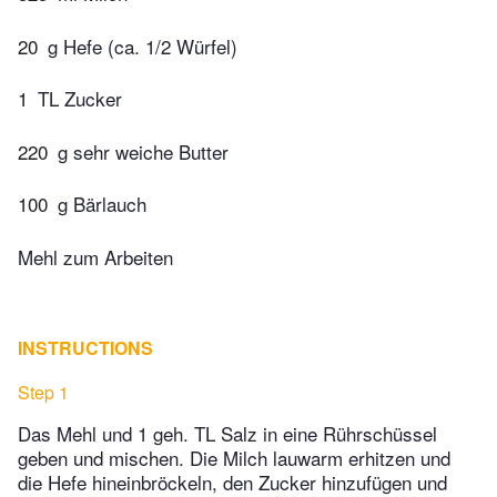
20
g Hefe (ca. 1/2 Würfel)
1
TL Zucker
220
g sehr weiche Butter
100
g Bärlauch
Mehl zum Arbeiten
INSTRUCTIONS
Step 1
Das Mehl und 1 geh. TL Salz in eine Rührschüssel
geben und mischen. Die Milch lauwarm erhitzen und
die Hefe hineinbröckeln, den Zucker hinzufügen und