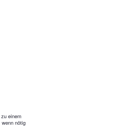
 zu einem
i wenn nötig