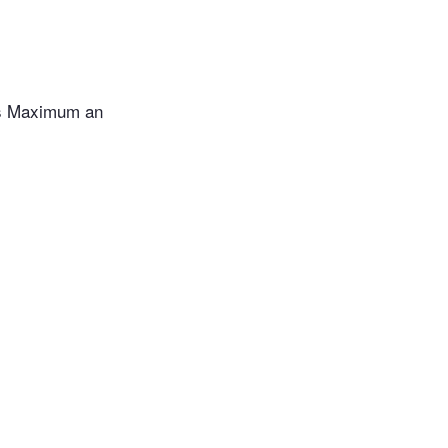
das Maximum an