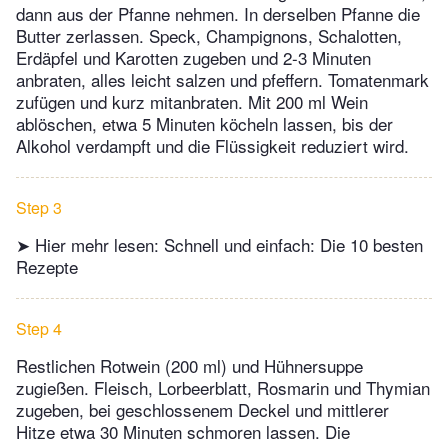
dann aus der Pfanne nehmen. In derselben Pfanne die
Butter zerlassen. Speck, Champignons, Schalotten,
Erdäpfel und Karotten zugeben und 2-3 Minuten
anbraten, alles leicht salzen und pfeffern. Tomatenmark
zufügen und kurz mitanbraten. Mit 200 ml Wein
ablöschen, etwa 5 Minuten köcheln lassen, bis der
Alkohol verdampft und die Flüssigkeit reduziert wird.
Step 3
➤ Hier mehr lesen: Schnell und einfach: Die 10 besten
Rezepte
Step 4
Restlichen Rotwein (200 ml) und Hühnersuppe
zugießen. Fleisch, Lorbeerblatt, Rosmarin und Thymian
zugeben, bei geschlossenem Deckel und mittlerer
Hitze etwa 30 Minuten schmoren lassen. Die