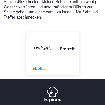
Speisestärke in einer kleinen Schüssel mit ein wenig
Wasser verrühren und unter ständigem Rühren zur
Sauce geben, um diese damit zu binden. Mit Salz und
Pfeffer abschmecken.
Freizeit
freizeit.at