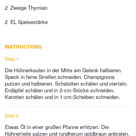
2
Zweige Thymian
2
EL Speisestärke
INSTRUCTIONS
Step 1
Die Hühnerkeulen in der Mitte am Gelenk halbieren.
Speck in feine Streifen schneiden. Champignons
putzen und halbieren. Schalotten schälen und vierteln.
Erdäpfel schälen und in 2-cm-Stücke schneiden.
Karotten schälen und in 1-cm-Scheiben schneiden.
Step 2
Etwas Öl in einer großen Pfanne erhitzen. Die
Hühnerteile salzen und rundherum goldbraun anbraten,