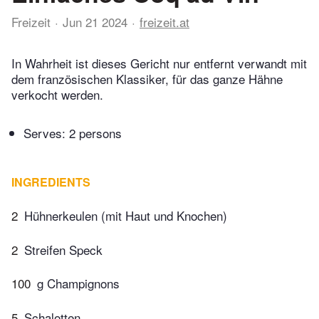
Freizeit
Jun 21 2024
freizeit.at
In Wahrheit ist dieses Gericht nur entfernt verwandt mit
dem französischen Klassiker, für das ganze Hähne
verkocht werden.
Serves: 2 persons
INGREDIENTS
2
Hühnerkeulen (mit Haut und Knochen)
2
Streifen Speck
100
g Champignons
5
Schalotten