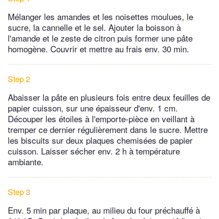
Mélanger les amandes et les noisettes moulues, le
sucre, la cannelle et le sel. Ajouter la boisson à
l'amande et le zeste de citron puis former une pâte
homogène. Couvrir et mettre au frais env. 30 min.
Step 2
Abaisser la pâte en plusieurs fois entre deux feuilles de
papier cuisson, sur une épaisseur d'env. 1 cm.
Découper les étoiles à l'emporte-pièce en veillant à
tremper ce dernier régulièrement dans le sucre. Mettre
les biscuits sur deux plaques chemisées de papier
cuisson. Laisser sécher env. 2 h à température
ambiante.
Step 3
Env. 5 min par plaque, au milieu du four préchauffé à