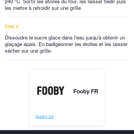
240 °C. Sortir les étoiles du four, les laisser tiédir puis
les mettre à refroidir sur une grille.
Step 4
Dissoudre le sucre glace dans l'eau jusqu'à obtenir un
glaçage épais. En badigeonner les étoiles et les laisser
sécher sur une grille.
Fooby FR
fooby.ch