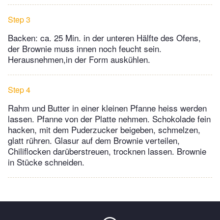
Step 3
Backen: ca. 25 Min. in der unteren Hälfte des Ofens,
der Brownie muss innen noch feucht sein.
Herausnehmen,in der Form auskühlen.
Step 4
Rahm und Butter in einer kleinen Pfanne heiss werden
lassen. Pfanne von der Platte nehmen. Schokolade fein
hacken, mit dem Puderzucker beigeben, schmelzen,
glatt rühren. Glasur auf dem Brownie verteilen,
Chiliflocken darüberstreuen, trocknen lassen. Brownie
in Stücke schneiden.