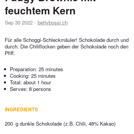
feuchtem Kern
Sep 30 2022
bettybossi.ch
Für alle Schoggi-Schleckmäuler! Schokolade durch und
durch. Die Chiliflocken geben der Schokolade noch den
Pfiff.
Preparation:
25 minutes
Cooking:
25 minutes
Total:
about 1 hour
Serves: 8 persons
INGREDIENTS
200
g dunkle Schokolade (z.B. Chili, 48% Kakao)