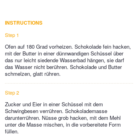
INSTRUCTIONS
Step 1
Ofen auf 180 Grad vorheizen. Schokolade fein hacken,
mit der Butter in einer dünnwandigen Schüssel über
das nur leicht siedende Wasserbad hängen, sie darf
das Wasser nicht berühren. Schokolade und Butter
schmelzen, glatt rühren.
Step 2
Zucker und Eier in einer Schüssel mit dem
Schwingbesen verrühren. Schokolademasse
darunterrühren. Nüsse grob hacken, mit dem Mehl
unter die Masse mischen, in die vorbereitete Form
füllen.