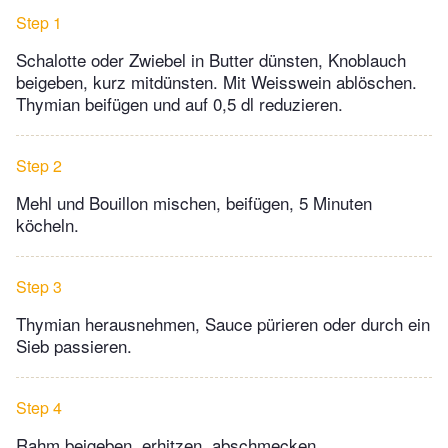
Step 1
Schalotte oder Zwiebel in Butter dünsten, Knoblauch
beigeben, kurz mitdünsten. Mit Weisswein ablöschen.
Thymian beifügen und auf 0,5 dl reduzieren.
Step 2
Mehl und Bouillon mischen, beifügen, 5 Minuten
köcheln.
Step 3
Thymian herausnehmen, Sauce pürieren oder durch ein
Sieb passieren.
Step 4
Rahm beigeben, erhitzen, abschmecken.