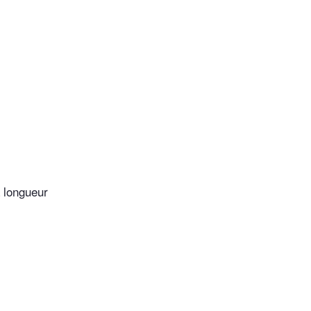
 longueur