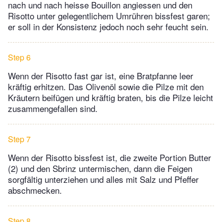
nach und nach heisse Bouillon angiessen und den
Risotto unter gelegentlichem Umrühren bissfest garen;
er soll in der Konsistenz jedoch noch sehr feucht sein.
Step 6
Wenn der Risotto fast gar ist, eine Bratpfanne leer
kräftig erhitzen. Das Olivenöl sowie die Pilze mit den
Kräutern beifügen und kräftig braten, bis die Pilze leicht
zusammengefallen sind.
Step 7
Wenn der Risotto bissfest ist, die zweite Portion Butter
(2) und den Sbrinz untermischen, dann die Feigen
sorgfältig unterziehen und alles mit Salz und Pfeffer
abschmecken.
Step 8