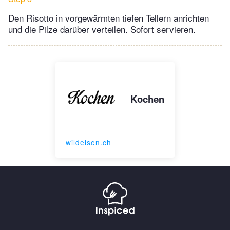
Den Risotto in vorgewärmten tiefen Tellern anrichten
und die Pilze darüber verteilen. Sofort servieren.
Kochen
wildeisen.ch