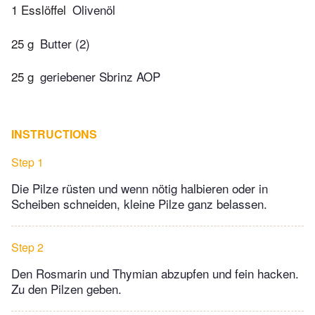
1 Esslöffel
Olivenöl
25 g
Butter (2)
25 g
geriebener Sbrinz AOP
INSTRUCTIONS
Step 1
Die Pilze rüsten und wenn nötig halbieren oder in
Scheiben schneiden, kleine Pilze ganz belassen.
Step 2
Den Rosmarin und Thymian abzupfen und fein hacken.
Zu den Pilzen geben.