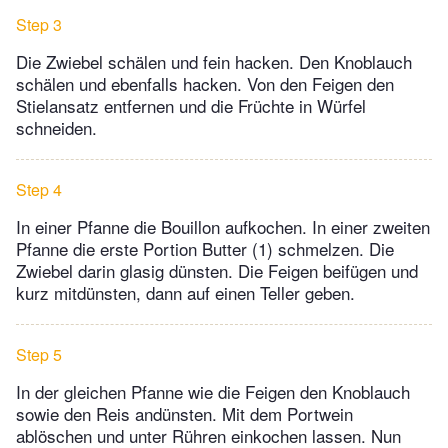
Step 3
Die Zwiebel schälen und fein hacken. Den Knoblauch
schälen und ebenfalls hacken. Von den Feigen den
Stielansatz entfernen und die Früchte in Würfel
schneiden.
Step 4
In einer Pfanne die Bouillon aufkochen. In einer zweiten
Pfanne die erste Portion Butter (1) schmelzen. Die
Zwiebel darin glasig dünsten. Die Feigen beifügen und
kurz mitdünsten, dann auf einen Teller geben.
Step 5
In der gleichen Pfanne wie die Feigen den Knoblauch
sowie den Reis andünsten. Mit dem Portwein
ablöschen und unter Rühren einkochen lassen. Nun