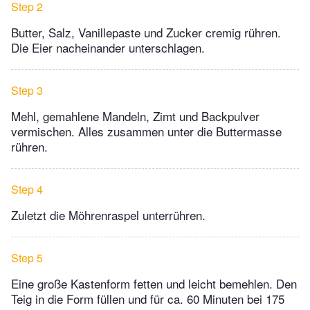
Step 2
Butter, Salz, Vanillepaste und Zucker cremig rühren.
Die Eier nacheinander unterschlagen.
Step 3
Mehl, gemahlene Mandeln, Zimt und Backpulver
vermischen. Alles zusammen unter die Buttermasse
rühren.
Step 4
Zuletzt die Möhrenraspel unterrühren.
Step 5
Eine große Kastenform fetten und leicht bemehlen. Den
Teig in die Form füllen und für ca. 60 Minuten bei 175