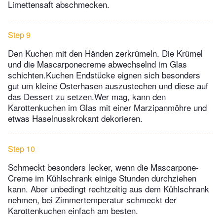
Limettensaft abschmecken.
Step 9
Den Kuchen mit den Händen zerkrümeln. Die Krümel
und die Mascarponecreme abwechselnd im Glas
schichten.Kuchen Endstücke eignen sich besonders
gut um kleine Osterhasen auszustechen und diese auf
das Dessert zu setzen.Wer mag, kann den
Karottenkuchen im Glas mit einer Marzipanmöhre und
etwas Haselnusskrokant dekorieren.
Step 10
Schmeckt besonders lecker, wenn die Mascarpone-
Creme im Kühlschrank einige Stunden durchziehen
kann. Aber unbedingt rechtzeitig aus dem Kühlschrank
nehmen, bei Zimmertemperatur schmeckt der
Karottenkuchen einfach am besten.