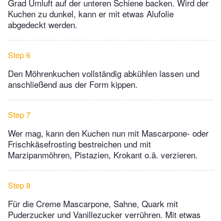
Grad Umluft auf der unteren Schiene backen. Wird der
Kuchen zu dunkel, kann er mit etwas Alufolie
abgedeckt werden.
Step 6
Den Möhrenkuchen vollständig abkühlen lassen und
anschließend aus der Form kippen.
Step 7
Wer mag, kann den Kuchen nun mit Mascarpone- oder
Frischkäsefrosting bestreichen und mit
Marzipanmöhren, Pistazien, Krokant o.ä. verzieren.
Step 8
Für die Creme Mascarpone, Sahne, Quark mit
Puderzucker und Vanillezucker verrühren. Mit etwas