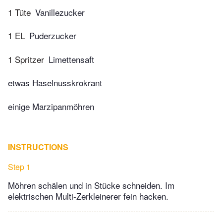
1 Tüte
Vanillezucker
1 EL
Puderzucker
1 Spritzer
Limettensaft
etwas Haselnusskrokrant
einige Marzipanmöhren
INSTRUCTIONS
Step 1
Möhren schälen und in Stücke schneiden. Im
elektrischen Multi-Zerkleinerer fein hacken.