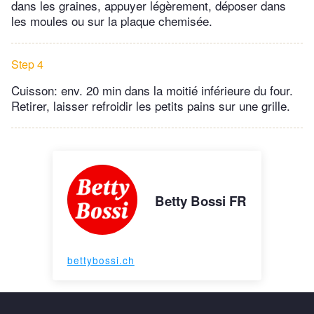
dans les graines, appuyer légèrement, déposer dans
les moules ou sur la plaque chemisée.
Step 4
Cuisson: env. 20 min dans la moitié inférieure du four.
Retirer, laisser refroidir les petits pains sur une grille.
Betty Bossi FR
bettybossi.ch