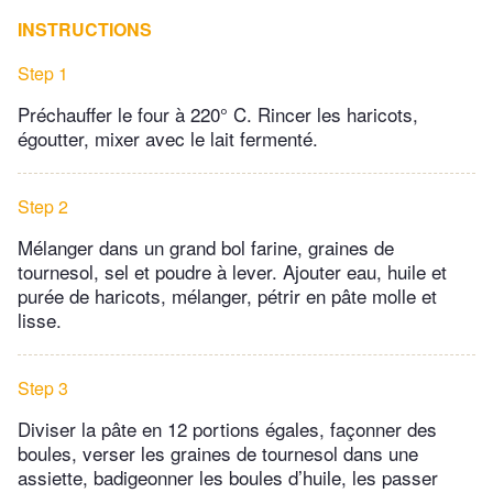
INSTRUCTIONS
Step 1
Préchauffer le four à 220° C. Rincer les haricots,
égoutter, mixer avec le lait fermenté.
Step 2
Mélanger dans un grand bol farine, graines de
tournesol, sel et poudre à lever. Ajouter eau, huile et
purée de haricots, mélanger, pétrir en pâte molle et
lisse.
Step 3
Diviser la pâte en 12 portions égales, façonner des
boules, verser les graines de tournesol dans une
assiette, badigeonner les boules d’huile, les passer