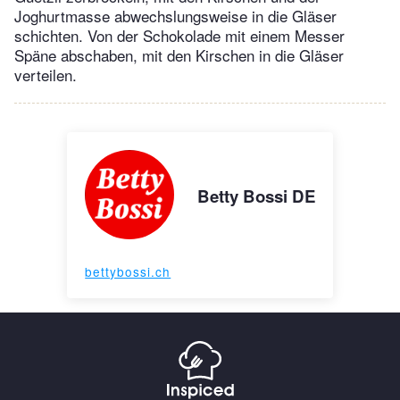
Joghurtmasse abwechslungsweise in die Gläser
schichten. Von der Schokolade mit einem Messer
Späne abschaben, mit den Kirschen in die Gläser
verteilen.
Betty Bossi DE
bettybossi.ch