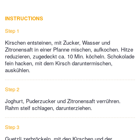
INSTRUCTIONS
Step 1
Kirschen entsteinen, mit Zucker, Wasser und
Zitronensaft in einer Pfanne mischen, aufkochen. Hitze
reduzieren, zugedeckt ca. 10 Min. köcheln. Schokolade
fein hacken, mit dem Kirsch daruntermischen,
auskühlen.
Step 2
Joghurt, Puderzucker und Zitronensaft verrühren.
Rahm steif schlagen, darunterziehen.
Step 3
Guetzli zerbröckeln, mit den Kirschen und der