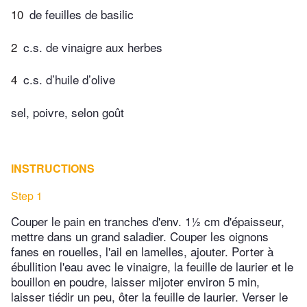
10
de feuilles de basilic
2
c.s. de vinaigre aux herbes
4
c.s. d’huile d’olive
sel, poivre, selon goût
INSTRUCTIONS
Step 1
Couper le pain en tranches d'env. 1½ cm d'épaisseur,
mettre dans un grand saladier. Couper les oignons
fanes en rouelles, l'ail en lamelles, ajouter. Porter à
ébullition l'eau avec le vinaigre, la feuille de laurier et le
bouillon en poudre, laisser mijoter environ 5 min,
laisser tiédir un peu, ôter la feuille de laurier. Verser le