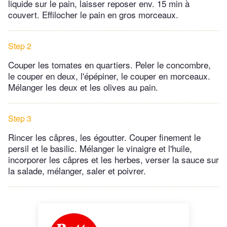
liquide sur le pain, laisser reposer env. 15 min à
couvert. Effilocher le pain en gros morceaux.
Step 2
Couper les tomates en quartiers. Peler le concombre,
le couper en deux, l'épépiner, le couper en morceaux.
Mélanger les deux et les olives au pain.
Step 3
Rincer les câpres, les égoutter. Couper finement le
persil et le basilic. Mélanger le vinaigre et l'huile,
incorporer les câpres et les herbes, verser la sauce sur
la salade, mélanger, saler et poivrer.