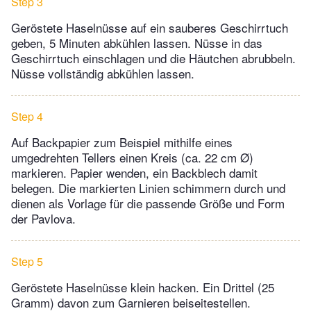
Step 3
Geröstete Haselnüsse auf ein sauberes Geschirrtuch
geben, 5 Minuten abkühlen lassen. Nüsse in das
Geschirrtuch einschlagen und die Häutchen abrubbeln.
Nüsse vollständig abkühlen lassen.
Step 4
Auf Backpapier zum Beispiel mithilfe eines
umgedrehten Tellers einen Kreis (ca. 22 cm Ø)
markieren. Papier wenden, ein Backblech damit
belegen. Die markierten Linien schimmern durch und
dienen als Vorlage für die passende Größe und Form
der Pavlova.
Step 5
Geröstete Haselnüsse klein hacken. Ein Drittel (25
Gramm) davon zum Garnieren beiseitestellen.