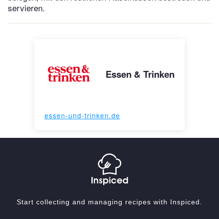
servieren.
Essen & Trinken
essen-und-trinken.de
Start collecting and managing recipes with Inspiced.