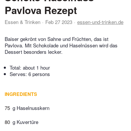
Pavlova Rezept
Essen & Trinken
Feb 27 2023
essen-und-trinken.de
Baiser gekrönt von Sahne und Früchten, das ist
Pavlova. Mit Schokolade und Haselnüssen wird das
Dessert besonders lecker.
Total:
about 1 hour
Serves: 6 persons
INGREDIENTS
75
g Haselnusskern
80
g Kuvertüre