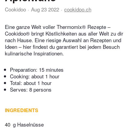
Cookidoo
Aug 23 2022
cookidoo.ch
Eine ganze Welt voller Thermomix® Rezepte –
Cookidoo® bringt Köstlichkeiten aus aller Welt zu dir
nach Hause. Eine riesige Auswahl an Rezepten und
Ideen – hier findest du garantiert bei jedem Besuch
kulinarische Inspirationen.
Preparation:
15 minutes
Cooking:
about 1 hour
Total:
about 1 hour
Serves: 8 persons
INGREDIENTS
40
g Haselnüsse