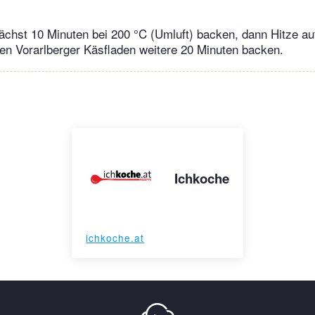
chst 10 Minuten bei 200 °C (Umluft) backen, dann Hitze au
en Vorarlberger Käsfladen weitere 20 Minuten backen.
Ichkoche
ichkoche.at