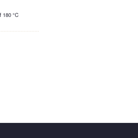
f 180 °C