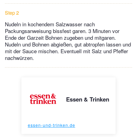
Step 2
Nudeln in kochendem Salzwasser nach
Packungsanweisung bissfest garen. 3 Minuten vor
Ende der Garzeit Bohnen zugeben und mitgaren.
Nudeln und Bohnen abgießen, gut abtropfen lassen und
mit der Sauce mischen. Eventuell mit Salz und Pfeffer
nachwürzen.
Essen & Trinken
essen-und-trinken.de