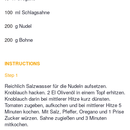
100
ml Schlagsahne
200
g Nudel
200
g Bohne
INSTRUCTIONS
Step 1
Reichlich Salzwasser für die Nudeln aufsetzen.
Knoblauch hacken. 2 El Olivenöl in einem Topf erhitzen.
Knoblauch darin bei mittlerer Hitze kurz dünsten.
Tomaten zugeben, aufkochen und bei mittlerer Hitze 5
Minuten kochen. Mit Salz, Pfeffer, Oregano und 1 Prise
Zucker würzen. Sahne zugießen und 3 Minuten
mitkochen.