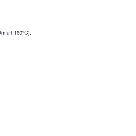
Umluft 160°C).