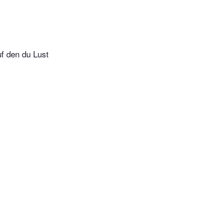
f den du Lust