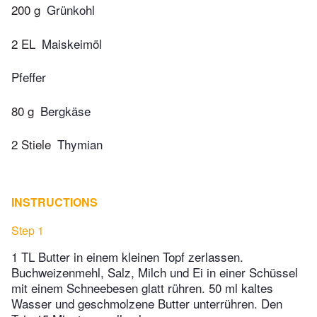
200 g
Grünkohl
2 EL
Maiskeimöl
Pfeffer
80 g
Bergkäse
2 Stiele
Thymian
INSTRUCTIONS
Step 1
1 TL Butter in einem kleinen Topf zerlassen.
Buchweizenmehl, Salz, Milch und Ei in einer Schüssel
mit einem Schneebesen glatt rühren. 50 ml kaltes
Wasser und geschmolzene Butter unterrühren. Den