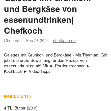
und Bergkäse von
essenundtrinken|
Chefkoch
Chefkoch
Sep 26 2024
chefkoch.de
Galettes mit Grünkohl und Bergkäse - Mit Thymian. Gib
jetzt die erste Bewertung für das Rezept von
essenundtrinken ab! Mit ► Portionsrechner ►
Kochbuch ► Video-Tipps!
INGREDIENTS
4 TL
Butter (20 g)