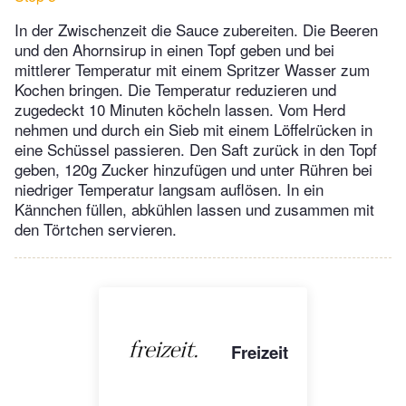
In der Zwischenzeit die Sauce zubereiten. Die Beeren
und den Ahornsirup in einen Topf geben und bei
mittlerer Temperatur mit einem Spritzer Wasser zum
Kochen bringen. Die Temperatur reduzieren und
zugedeckt 10 Minuten köcheln lassen. Vom Herd
nehmen und durch ein Sieb mit einem Löffelrücken in
eine Schüssel passieren. Den Saft zurück in den Topf
geben, 120g Zucker hinzufügen und unter Rühren bei
niedriger Temperatur langsam auflösen. In ein
Kännchen füllen, abkühlen lassen und zusammen mit
den Törtchen servieren.
Freizeit