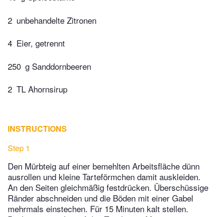
2
unbehandelte Zitronen
4
Eier, getrennt
250
g Sanddornbeeren
2
TL Ahornsirup
INSTRUCTIONS
Step 1
Den Mürbteig auf einer bemehlten Arbeitsfläche dünn
ausrollen und kleine Tarteförmchen damit auskleiden.
An den Seiten gleichmäßig festdrücken. Überschüssige
Ränder abschneiden und die Böden mit einer Gabel
mehrmals einstechen. Für 15 Minuten kalt stellen.