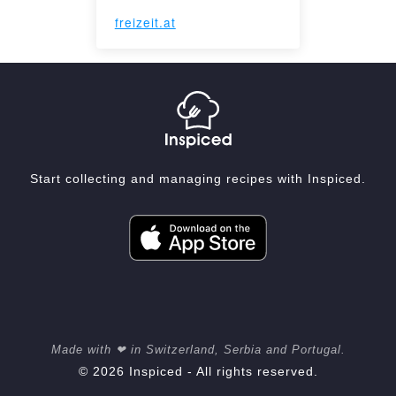
freizeit.at
Start collecting and managing recipes with Inspiced.
Made with ❤ in Switzerland, Serbia and Portugal.
© 2026 Inspiced - All rights reserved.