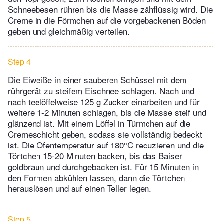
Schneebesen rühren bis die Masse zähflüssig wird. Die
Creme in die Förmchen auf die vorgebackenen Böden
geben und gleichmäßig verteilen.
Step 4
Die Eiweiße in einer sauberen Schüssel mit dem
rührgerät zu steifem Eischnee schlagen. Nach und
nach teelöffelweise 125 g Zucker einarbeiten und für
weitere 1-2 Minuten schlagen, bis die Masse steif und
glänzend ist. Mit einem Löffel in Türmchen auf die
Cremeschicht geben, sodass sie vollständig bedeckt
ist. Die Ofentemperatur auf 180°C reduzieren und die
Törtchen 15-20 Minuten backen, bis das Baiser
goldbraun und durchgebacken ist. Für 15 Minuten in
den Formen abkühlen lassen, dann die Törtchen
herauslösen und auf einen Teller legen.
Step 5