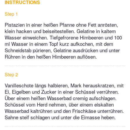
INSTRUCTIONS
Step 1
Pistazien in einer heißen Pfanne ohne Fett anrösten,
klein hacken und beiseitestellen. Gelatine in kaltem
Wasser einweichen. Tiefgefrorene Himbeeren und 100
ml Wasser in einem Topf kurz aufkochen, mit dem
Schneidstab pürieren, Gelatine ausdrücken und unter
Rühren in den heißen Himbeeren auflösen.
Step 2
Vanilleschote längs halbieren, Mark herauskratzen, mit
Ei, Eigelben und Zucker in einer Schüssel verrühren.
Über einem heißen Wasserbad cremig aufschlagen.
Schüssel vom Herd nehmen, über einem eiskalten
Wasserbad kaltrühren und den Frischkäse unterrühren.
Sahne steif schlagen und unter die Eimasse heben.