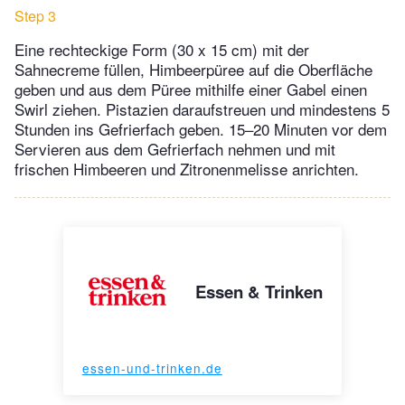
Step 3
Eine rechteckige Form (30 x 15 cm) mit der
Sahnecreme füllen, Himbeerpüree auf die Oberfläche
geben und aus dem Püree mithilfe einer Gabel einen
Swirl ziehen. Pistazien daraufstreuen und mindestens 5
Stunden ins Gefrierfach geben. 15–20 Minuten vor dem
Servieren aus dem Gefrierfach nehmen und mit
frischen Himbeeren und Zitronenmelisse anrichten.
Essen & Trinken
essen-und-trinken.de