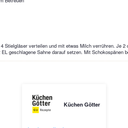
m Betreuen
4 Stielgläser verteilen und mit etwas Milch verrühren. Je 2 
 EL geschlagene Sahne darauf setzen. Mit Schokospänen b
Küchen Götter