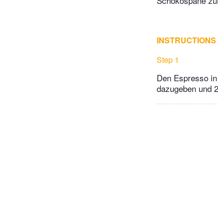
Schokospäne zu
INSTRUCTIONS
Step 1
Den Espresso in 
dazugeben und 2