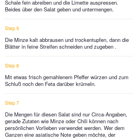
Schale fein abreiben und die Limette auspressen.
Beides über den Salat geben und untermengen.
Step 5
Die Minze kalt abbrausen und trockentupfen, dann die
Blätter in feine Streifen schneiden und zugeben .
Step 6
Mit etwas frisch gemahlenem Pfeffer würzen und zum
Schluß noch den Feta darüber krümeln.
Step 7
Die Mengen für diesen Salat sind nur Circa-Angaben,
gerade Zutaten wie Minze oder Chili können nach
persönlichen Vorlieben verwendet werden. Wer dem
Ganzen eine asiatische Note geben möchte, der