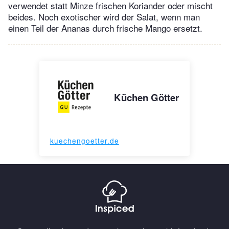
verwendet statt Minze frischen Koriander oder mischt
beides. Noch exotischer wird der Salat, wenn man
einen Teil der Ananas durch frische Mango ersetzt.
Küchen Götter
kuechengoetter.de