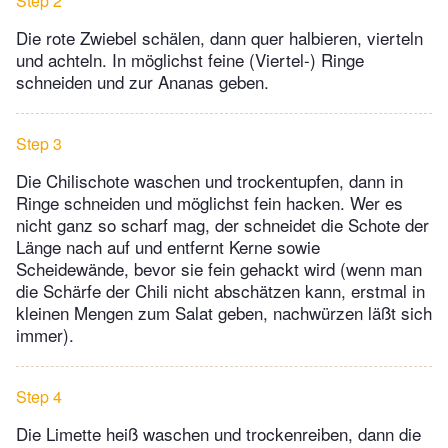
Step 2
Die rote Zwiebel schälen, dann quer halbieren, vierteln
und achteln. In möglichst feine (Viertel-) Ringe
schneiden und zur Ananas geben.
Step 3
Die Chilischote waschen und trockentupfen, dann in
Ringe schneiden und möglichst fein hacken. Wer es
nicht ganz so scharf mag, der schneidet die Schote der
Länge nach auf und entfernt Kerne sowie
Scheidewände, bevor sie fein gehackt wird (wenn man
die Schärfe der Chili nicht abschätzen kann, erstmal in
kleinen Mengen zum Salat geben, nachwürzen läßt sich
immer).
Step 4
Die Limette heiß waschen und trockenreiben, dann die