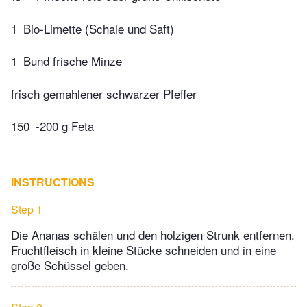
1
Bio-Limette (Schale und Saft)
1
Bund frische Minze
frisch gemahlener schwarzer Pfeffer
150
-200 g Feta
INSTRUCTIONS
Step 1
Die Ananas schälen und den holzigen Strunk entfernen.
Fruchtfleisch in kleine Stücke schneiden und in eine
große Schüssel geben.